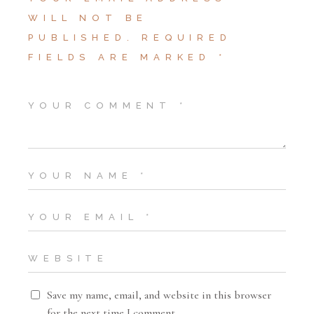
WILL NOT BE
PUBLISHED.
REQUIRED
FIELDS ARE MARKED
*
Save my name, email, and website in this browser
for the next time I comment.