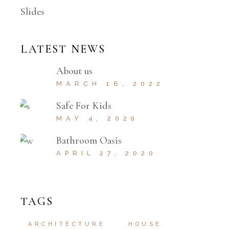
Slides
LATEST NEWS
About us
MARCH 16, 2022
Safe For Kids
MAY 4, 2020
Bathroom Oasis
APRIL 27, 2020
TAGS
ARCHITECTURE
HOUSE