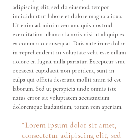
adipiscing elit, sed do eiusmod tempor
incididunt ut labore et dolore magna aliqua.
Ut enim ad minim veniam, quis nostrud
exercitation ullamco laboris nisi ut aliquip ex
ea commodo consequat. Duis aute irure dolor
in reprehenderit in voluptate velit esse cillum
dolore eu fugiat nulla pariatur. Excepteur sint
occaecat cupidatat non proident, sunt in
culpa qui officia deserunt mollit anim id est
laborum. Sed ut perspicia unde omnis iste
natus error sit voluptatem accusantium
doloremque laudantium, totam rem aperiam.
“Lorem ipsum dolor sit amet,
consectetur adipiscing elit, sed