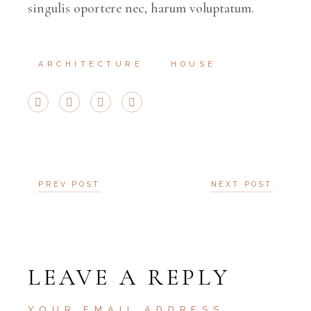
singulis oportere nec, harum voluptatum.
ARCHITECTURE
HOUSE
PREV POST
NEXT POST
LEAVE A REPLY
YOUR EMAIL ADDRESS