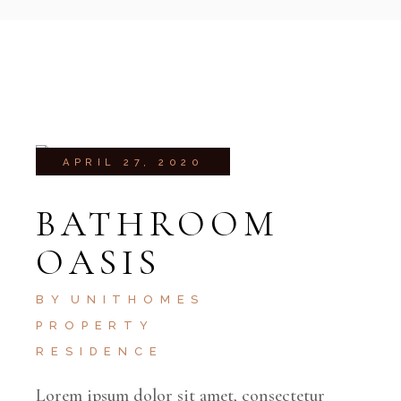
APRIL 27, 2020
BATHROOM
OASIS
BY
UNITHOMES
PROPERTY
RESIDENCE
Lorem ipsum dolor sit amet, consectetur