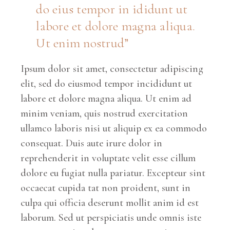
do eius tempor in ididunt ut
labore et dolore magna aliqua.
Ut enim nostrud”
Ipsum dolor sit amet, consectetur adipiscing
elit, sed do eiusmod tempor incididunt ut
labore et dolore magna aliqua. Ut enim ad
minim veniam, quis nostrud exercitation
ullamco laboris nisi ut aliquip ex ea commodo
consequat. Duis aute irure dolor in
reprehenderit in voluptate velit esse cillum
dolore eu fugiat nulla pariatur. Excepteur sint
occaecat cupida tat non proident, sunt in
culpa qui officia deserunt mollit anim id est
laborum. Sed ut perspiciatis unde omnis iste