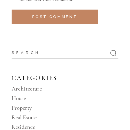
POST COMMENT
CATEGORIES
Architecture
House
Property
Real Estate
Residence