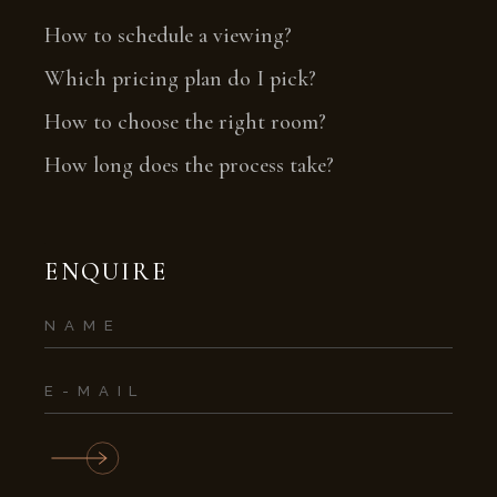
How to schedule a viewing?
Which pricing plan do I pick?
How to choose the right room?
How long does the process take?
ENQUIRE